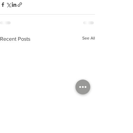
See All
Recent Posts