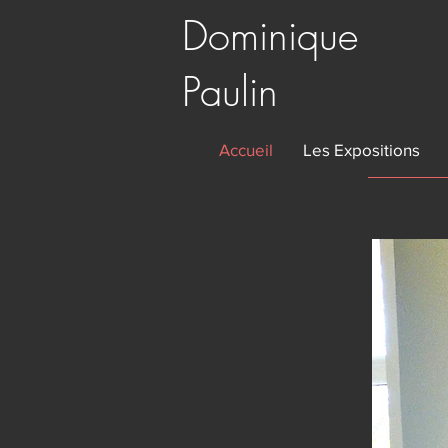
Dominique
Paulin
Accueil
Les Expositions