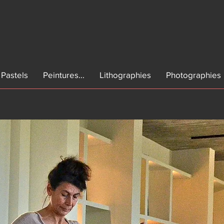
Pastels
Peintures...
Lithographies
Photographies