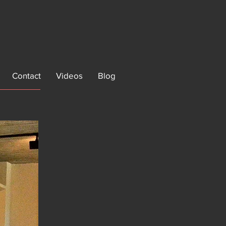
Contact
Videos
Blog