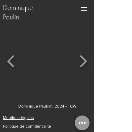
Dominique
Paulin
Dominique Paulin© 2024 -
TCW
Mentions légales
Politique de confidentialité