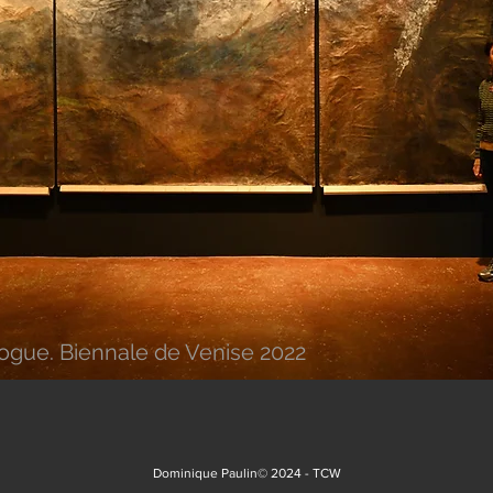
gue. Biennale de Venise 2022
Dominique Paulin© 2024 -
TCW