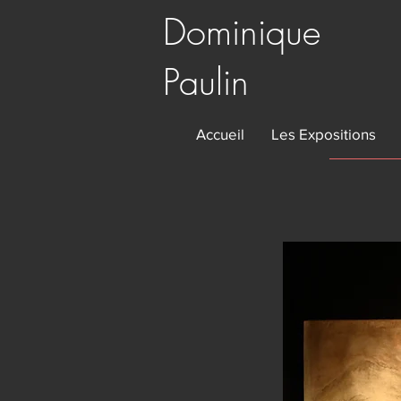
Dominique
Paulin
Accueil
Les Expositions