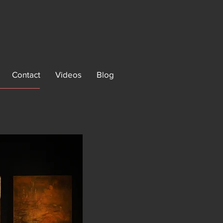
Contact
Videos
Blog