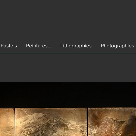
Pastels
Peintures...
Lithographies
Photographies