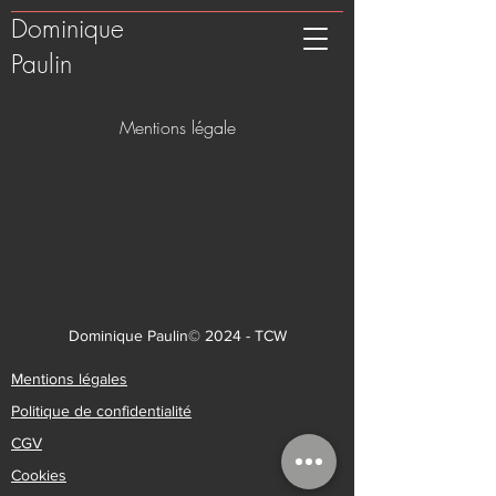
Dominique
Paulin
Mentions légale
Dominique Paulin© 2024 -
TCW
Mentions légales
Politique de confidentialité
CGV
Cookies