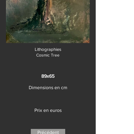
Lithographies
Cosmic Tree
89x65
Dimensions en cm
Prix en euros
Précédent