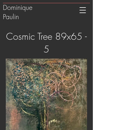
Dominique
Paulin
Cosmic Tree 89x65 -
5