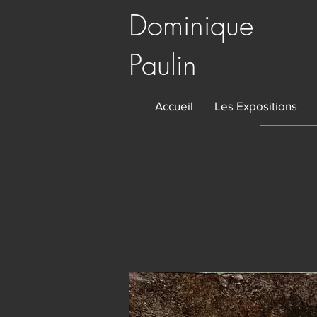
Dominique
Paulin
Accueil
Les Expositions