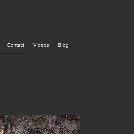
Contact
Videos
Blog