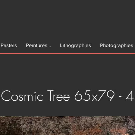
Pastels
Peintures...
Lithographies
Photographies
Cosmic Tree 65x79 - 4