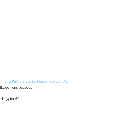
Lire l'article sur La Diagonale de l'Art
Expositions passées